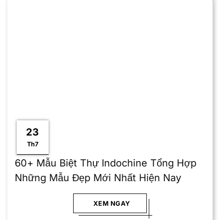
23
Th7
60+ Mẫu Biệt Thự Indochine Tổng Hợp
Những Mẫu Đẹp Mới Nhất Hiện Nay
XEM NGAY