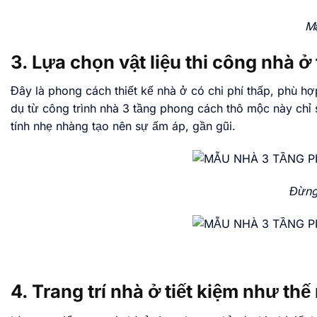
Mặ
3. Lựa chọn vật liệu thi công nhà ở 
Đây là phong cách thiết kế nhà ở có chi phí thấp, phù hợ
dụ từ công trình nhà 3 tầng phong cách thô mộc này chỉ
tính nhẹ nhàng tạo nên sự ấm áp, gần gũi.
Đừng
4. Trang trí nhà ở tiết kiệm như thế