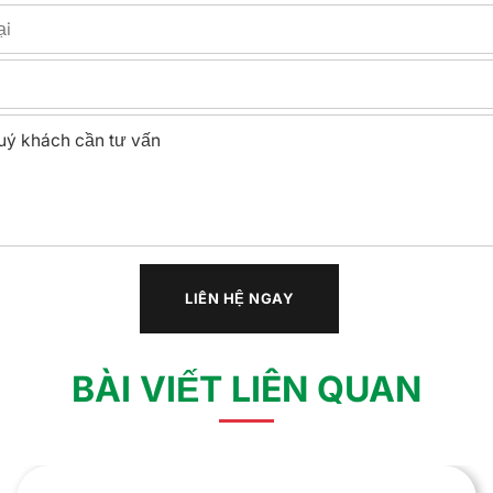
BÀI VIẾT LIÊN QUAN