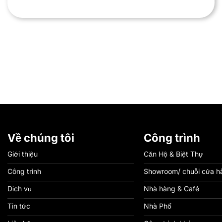
Về chúng tôi
Công trình
Giới thiệu
Căn Hộ & Biệt Thự
Công trình
Showroom/ chuỗi cửa h
Dịch vụ
Nhà hàng & Café
Tin tức
Nhà Phố