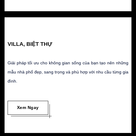
VILLA, BIỆT THỰ
Giải pháp tối ưu cho không gian sống của bạn tạo nên những
mẫu nhà phố đẹp, sang trọng và phù hợp với nhu cầu từng gia
đình.
Xem Ngay