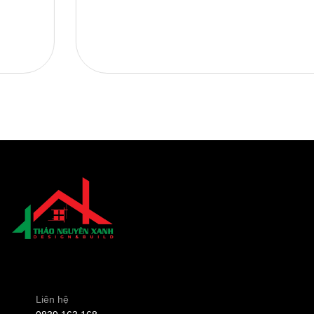
Liên hệ