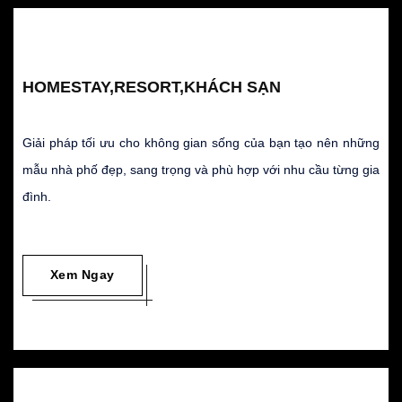
HOMESTAY,RESORT,KHÁCH SẠN
Giải pháp tối ưu cho không gian sống của bạn tạo nên những
mẫu nhà phố đẹp, sang trọng và phù hợp với nhu cầu từng gia
đình.
Xem Ngay