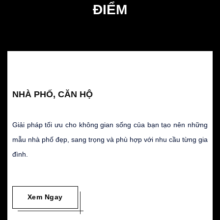
ĐIỂM
NHÀ PHỐ, CĂN HỘ
Giải pháp tối ưu cho không gian sống của bạn tạo nên những
mẫu nhà phố đẹp, sang trọng và phù hợp với nhu cầu từng gia
đình.
Xem Ngay