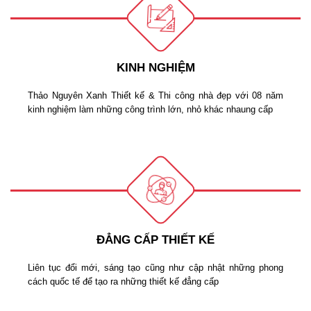
KINH NGHIỆM
Thảo Nguyên Xanh Thiết kế & Thi công nhà đẹp với 08 năm
kinh nghiệm làm những công trình lớn, nhỏ khác nhaung cấp
ĐẲNG CẤP THIẾT KẾ
Liên tục đổi mới, sáng tạo cũng như cập nhật những phong
cách quốc tế để tạo ra những thiết kế đẳng cấp