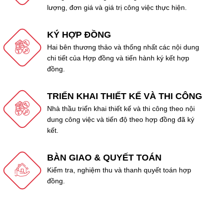
lượng, đơn giá và giá trị công việc thực hiện.
KÝ HỢP ĐỒNG
Hai bên thương thảo và thống nhất các nội dung
chi tiết của Hợp đồng và tiến hành ký kết hợp
đồng.
TRIỂN KHAI THIẾT KẾ VÀ THI CÔNG
Nhà thầu triển khai thiết kế và thi công theo nội
dung công việc và tiến độ theo hợp đồng đã ký
kết.
BÀN GIAO & QUYẾT TOÁN
Kiểm tra, nghiệm thu và thanh quyết toán hợp
đồng.