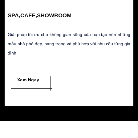
SPA,CAFE,SHOWROOM
Giải pháp tối ưu cho không gian sống của bạn tạo nên những
mẫu nhà phố đẹp, sang trọng và phù hợp với nhu cầu từng gia
đình.
Xem Ngay