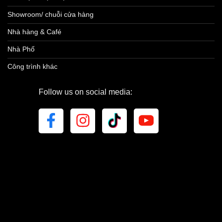
Showroom/ chuỗi cửa hàng
Nhà hàng & Café
Nhà Phố
Công trình khác
Follow us on social media: