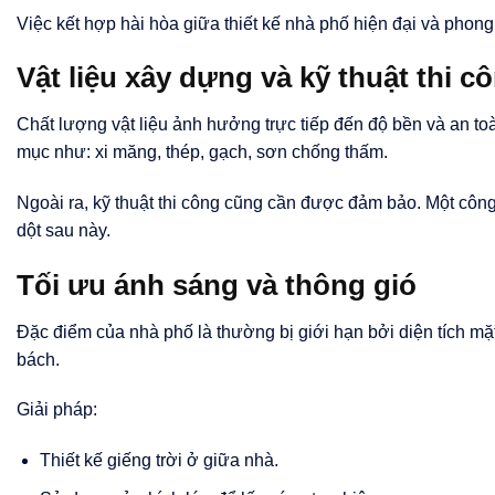
Việc kết hợp hài hòa giữa thiết kế nhà phố hiện đại và phong
Vật liệu xây dựng và kỹ thuật thi c
Chất lượng vật liệu ảnh hưởng trực tiếp đến độ bền và an toà
mục như: xi măng, thép, gạch, sơn chống thấm.
Ngoài ra, kỹ thuật thi công cũng cần được đảm bảo. Một công 
dột sau này.
Tối ưu ánh sáng và thông gió
Đặc điểm của nhà phố là thường bị giới hạn bởi diện tích mặt
bách.
Giải pháp:
Thiết kế giếng trời ở giữa nhà.