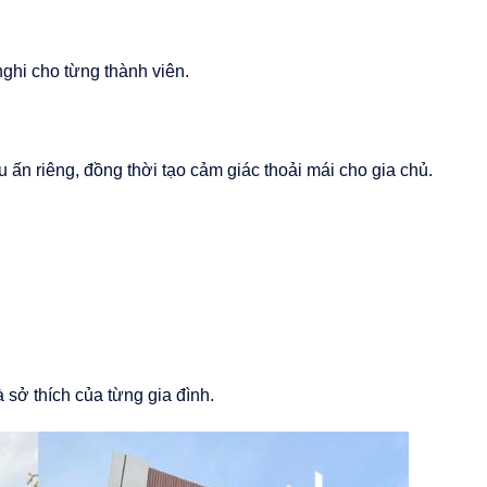
nghi cho từng thành viên.
ấn riêng, đồng thời tạo cảm giác thoải mái cho gia chủ.
sở thích của từng gia đình.