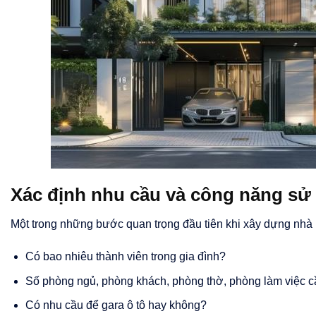
Xác định nhu cầu và công năng sử
Một trong những bước quan trọng đầu tiên khi xây dựng nhà p
Có bao nhiêu thành viên trong gia đình?
Số phòng ngủ, phòng khách, phòng thờ, phòng làm việc cầ
Có nhu cầu để gara ô tô hay không?