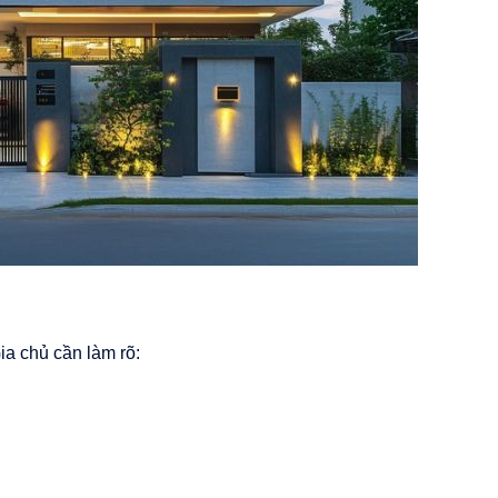
ia chủ cần làm rõ: