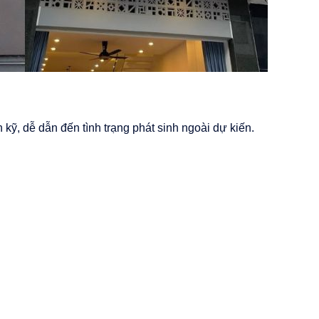
kỹ, dễ dẫn đến tình trạng phát sinh ngoài dự kiến.